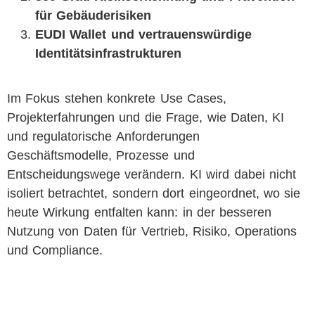
für Gebäuderisiken
EUDI Wallet und vertrauenswürdige
Identitätsinfrastrukturen
Im Fokus stehen konkrete Use Cases,
Projekterfahrungen und die Frage, wie Daten, KI
und regulatorische Anforderungen
Geschäftsmodelle, Prozesse und
Entscheidungswege verändern. KI wird dabei nicht
isoliert betrachtet, sondern dort eingeordnet, wo sie
heute Wirkung entfalten kann: in der besseren
Nutzung von Daten für Vertrieb, Risiko, Operations
und Compliance.