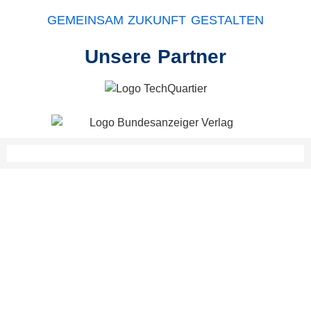
GEMEINSAM ZUKUNFT GESTALTEN
Unsere Partner