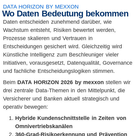
DATA HORIZON BY MEXXON
Wo Daten Bedeutung bekommen
Daten entscheiden zunehmend darüber, wie
Wachstum entsteht, Risiken bewertet werden,
Prozesse skalieren und Vertrauen in
Entscheidungen gesichert wird. Gleichzeitig wird
Künstliche Intelligenz zum Beschleuniger vieler
Initiativen, vorausgesetzt, Datenqualität, Governance
und fachliche Entscheidungslogiken stimmen.
Beim
DATA HORIZON 2026 by mexxon
stellen wir
drei zentrale Data-Themen in den Mittelpunkt, die
Versicherer und Banken aktuell strategisch und
operativ bewegen:
Hybride Kundenschnittstelle in Zeiten von
Omnivertriebskanälen
360-Grad-Risikoerkennung und Prävention